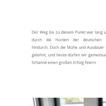
Der Weg bis zu diesem Punkt war lang u
durch die Hürden der deutschen B
hindurch. Doch die Mühe und Ausdauer 
gelohnt, und heute dürfen wir gemeinsa
Schanné einen großen Erfolg feiern.