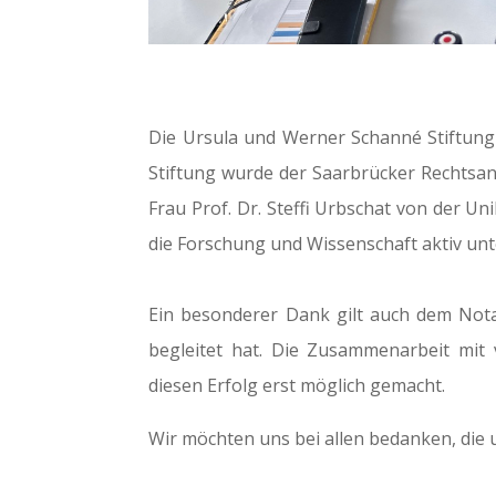
Die Ursula und Werner Schanné Stiftung 
Stiftung wurde der Saarbrücker Rechtsan
Frau Prof. Dr. Steffi Urbschat von der Un
die Forschung und Wissenschaft aktiv unt
Ein besonderer Dank gilt auch dem Notar
begleitet hat. Die Zusammenarbeit mit
diesen Erfolg erst möglich gemacht.
Wir möchten uns bei allen bedanken, die 