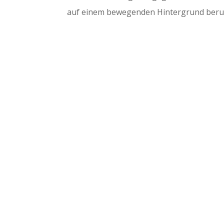
auf einem bewegenden Hintergrund beru